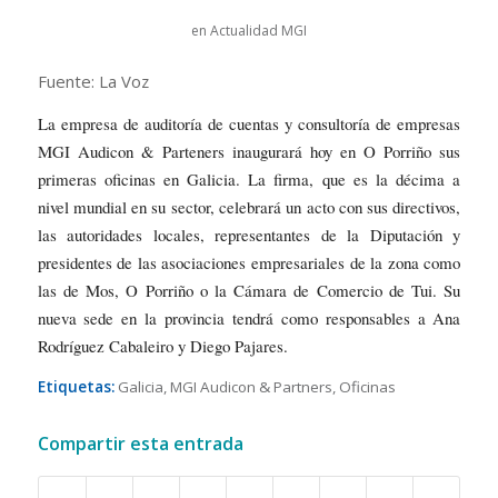
en
Actualidad MGI
Fuente: La Voz
La empresa de auditoría de cuentas y consultoría de empresas
MGI Audicon & Parteners inaugurará hoy en O Porriño sus
primeras oficinas en Galicia. La firma, que es la décima a
nivel mundial en su sector, celebrará un acto con sus directivos,
las autoridades locales, representantes de la Diputación y
presidentes de las asociaciones empresariales de la zona como
las de Mos, O Porriño o la Cámara de Comercio de Tui. Su
nueva sede en la provincia tendrá como responsables a Ana
Rodríguez Cabaleiro y Diego Pajares.
Etiquetas:
Galicia
,
MGI Audicon & Partners
,
Oficinas
Compartir esta entrada