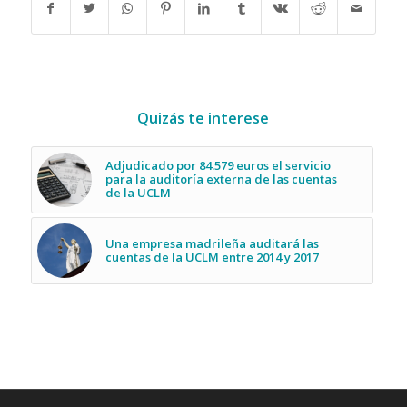
Quizás te interese
Adjudicado por 84.579 euros el servicio
para la auditoría externa de las cuentas
de la UCLM
Una empresa madrileña auditará las
cuentas de la UCLM entre 2014 y 2017